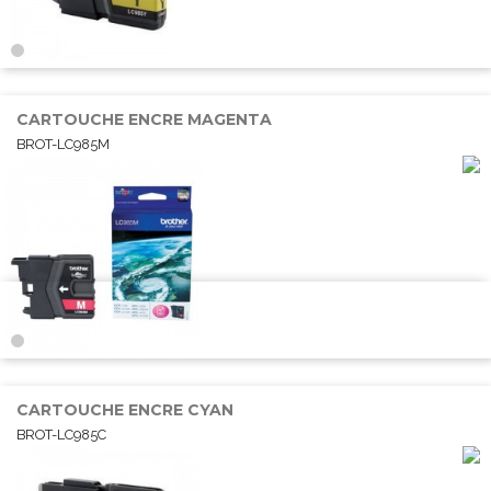
CARTOUCHE ENCRE MAGENTA
BROT-LC985M
CARTOUCHE ENCRE CYAN
BROT-LC985C