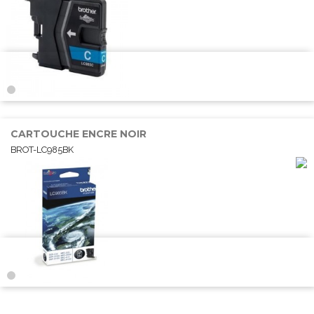
CARTOUCHE ENCRE NOIR
BROT-LC985BK