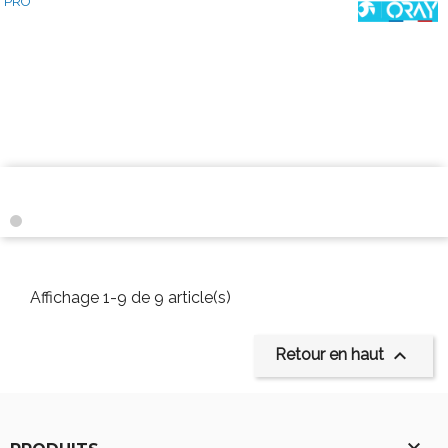
Affichage 1-9 de 9 article(s)

Retour en haut
