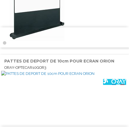
PATTES DE DEPORT DE 10cm POUR ECRAN ORION
ORAY-OPTECAR10GOR3