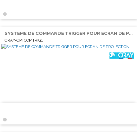
SYSTEME DE COMMANDE TRIGGER POUR ECRAN DE PROJECTION
ORAY-OPTCOMTRIG1