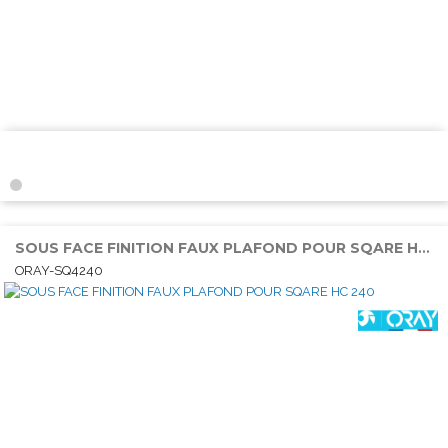
SOUS FACE FINITION FAUX PLAFOND POUR SQARE HC 240
ORAY-SQ4240